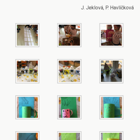
J. Jeklová, P. Havlíčková